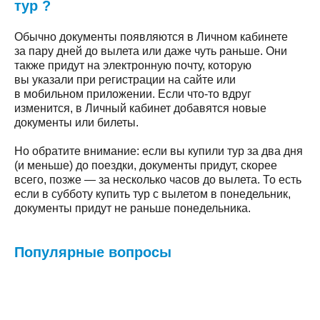
тур ?
Обычно документы появляются в Личном кабинете
за пару дней до вылета или даже чуть раньше. Они
также придут на электронную почту, которую
вы указали при регистрации на сайте или
в мобильном приложении. Если что-то вдруг
изменится, в Личный кабинет добавятся новые
документы или билеты.
Но обратите внимание: если вы купили тур за два дня
(и меньше) до поездки, документы придут, скорее
всего, позже — за несколько часов до вылета. То есть
если в субботу купить тур с вылетом в понедельник,
документы придут не раньше понедельника.
Популярные вопросы