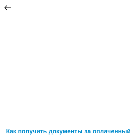
Как получить документы за оплаченный